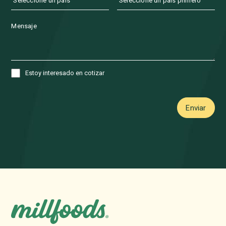
Estoy interesado en cotizar