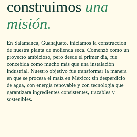
construimos
una
misión.
En Salamanca, Guanajuato, iniciamos la construcción
de nuestra planta de molienda seca. Comenzó como un
proyecto ambicioso, pero desde el primer día, fue
concebida como mucho más que una instalación
industrial. Nuestro objetivo fue transformar la manera
en que se procesa el maíz en México: sin desperdicio
de agua, con energía renovable y con tecnología que
garantizara ingredientes consistentes, trazables y
sostenibles.