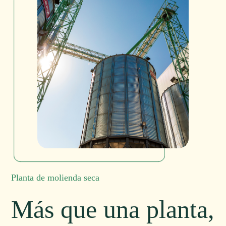
Planta de molienda seca
Más que una planta,