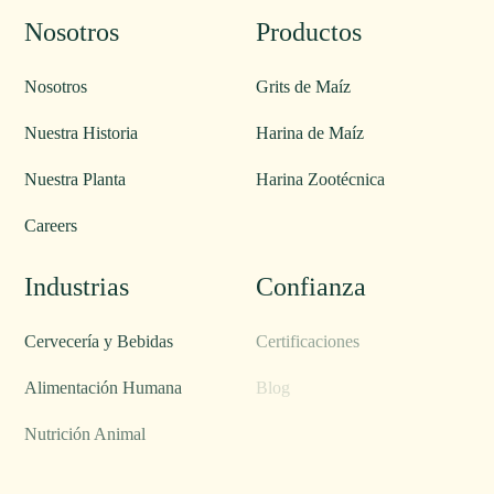
Nosotros
Productos
Nosotros
Grits de Maíz
Nuestra Historia
Harina de Maíz
Nuestra Planta
Harina Zootécnica
Careers
Industrias
Confianza
Cervecería y Bebidas
Certificaciones
Alimentación Humana
Blog