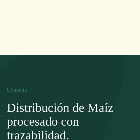
Contacto
Distribución de Maíz