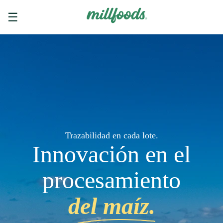
☰
Trazabilidad en cada lote.
Innovación en el
procesamiento
del maíz.