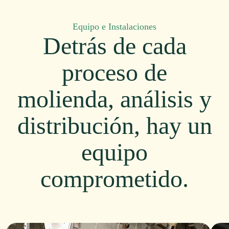
Equipo e Instalaciones
Detrás de cada
proceso de
molienda, análisis y
distribución, hay un
equipo
comprometido.