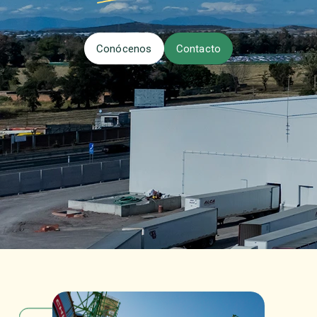
Conócenos
Contacto