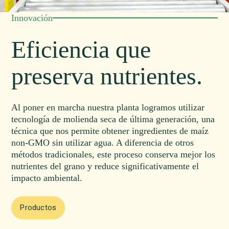
Innovación
Eficiencia que
preserva nutrientes.
Al poner en marcha nuestra planta logramos utilizar
tecnología de molienda seca de última generación, una
técnica que nos permite obtener ingredientes de maíz
non-GMO sin utilizar agua. A diferencia de otros
métodos tradicionales, este proceso conserva mejor los
nutrientes del grano y reduce significativamente el
impacto ambiental.
Productos