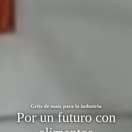
Grits de maíz para la industria
Por un futuro con