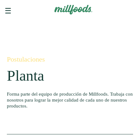
☰
Postulaciones
Planta
Forma parte del equipo de producción de Millfoods. Trabaja con
nosotros para lograr la mejor calidad de cada uno de nuestros
productos.