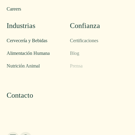
Careers
Industrias
Confianza
Cervecería y Bebidas
Certificaciones
Alimentación Humana
Blog
Nutrición Animal
Prensa
Origen del Maíz
Contacto
Contacto