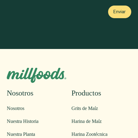
Nosotros
Productos
Nosotros
Grits de Maíz
Nuestra Historia
Harina de Maíz
Nuestra Planta
Harina Zootécnica