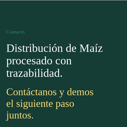
Contacto
Distribución de Maíz
procesado con
trazabilidad.
Contáctanos y demos
el siguiente paso
juntos.