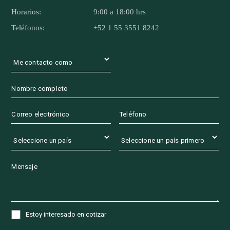
Horarios:
9:00 a 18:00 hrs
Teléfonos:
+52 1 55 3551 8242
Estoy interesado en cotizar