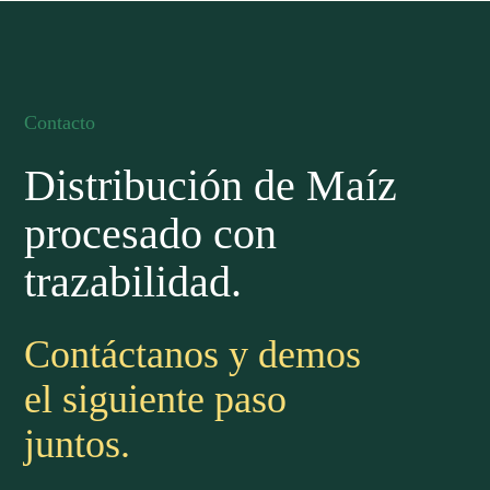
Contacto
Distribución de Maíz
procesado con
trazabilidad.
Contáctanos y demos
el siguiente paso
juntos.