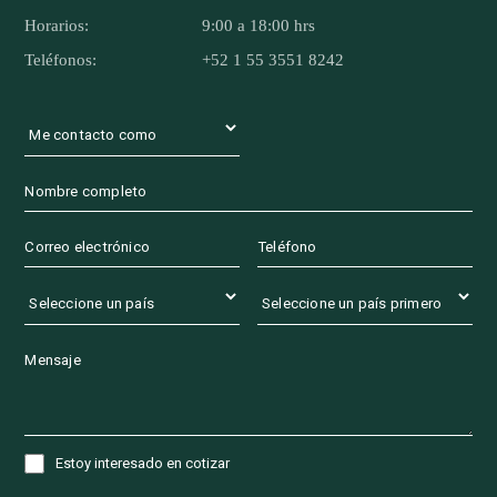
Horarios:
9:00 a 18:00 hrs
Teléfonos:
+52 1 55 3551 8242
Estoy interesado en cotizar