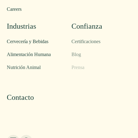
Careers
Industrias
Confianza
Cervecería y Bebidas
Certificaciones
Alimentación Humana
Blog
Nutrición Animal
Prensa
Origen del Maíz
Contacto
Contacto