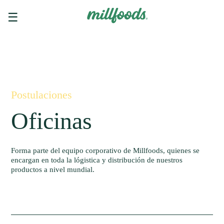
☰
Postulaciones
Oficinas
Forma parte del equipo corporativo de Millfoods, quienes se
encargan en toda la lógistica y distribución de nuestros
productos a nivel mundial.