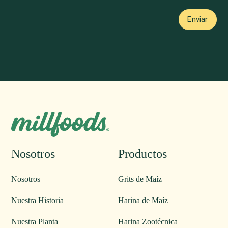
Nosotros
Productos
Nosotros
Grits de Maíz
Nuestra Historia
Harina de Maíz
Nuestra Planta
Harina Zootécnica